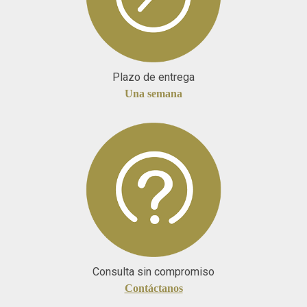
Plazo de entrega
Una semana
Consulta sin compromiso
Contáctanos