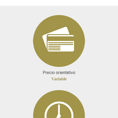
Precio orientativo
Variable