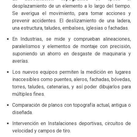
desplazamiento de un elemento a lo largo del tiempo.
Se averigua el movimiento, para tomar acciones y
prevenir accidentes. El deslizamiento de una ladera,
una estructura, taludes, embalses, iglesias o fachadas.
En Industrias, se mide y comprueban alineaciones,
paralelismos y elementos de montaje con precisión,
suponiendo un ahorro en desgaste de maquinaria y
averías.
Los nuevos equipos permiten la medición en lugares
inaccesibles como puentes, aleros, fachadas, bóvedas,
torres, taludes, catenarias, y así poder dibujarlos para
múltiples fines.
Comparación de planos con topografía actual, antigua o
diseñada.
Intervención en Instalaciones deportivas, circuitos de
velocidad y campos de tiro.