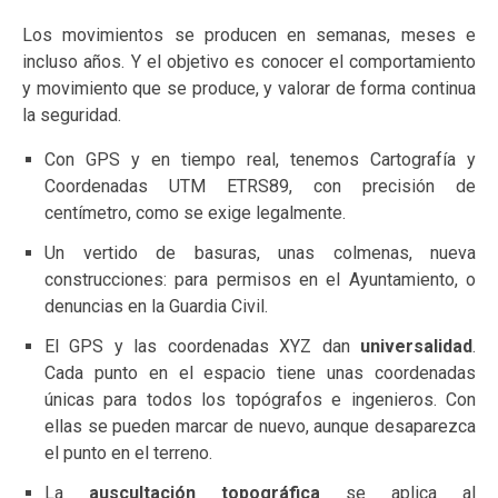
Los movimientos se producen en semanas, meses e
incluso años. Y el objetivo es conocer el comportamiento
y movimiento que se produce, y valorar de forma continua
la seguridad.
Con GPS y en tiempo real, tenemos Cartografía y
Coordenadas UTM ETRS89, con precisión de
centímetro, como se exige legalmente.
Un vertido de basuras, unas colmenas, nueva
construcciones: para permisos en el Ayuntamiento, o
denuncias en la Guardia Civil.
El GPS y las coordenadas XYZ dan
universalidad
.
Cada punto en el espacio tiene unas coordenadas
únicas para todos los topógrafos e ingenieros. Con
ellas se pueden marcar de nuevo, aunque desaparezca
el punto en el terreno.
La
auscultación topográfica
se aplica al