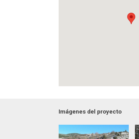
Imágenes del proyecto