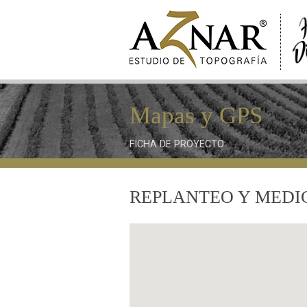
Mapas y GPS
FICHA DE PROYECTO
REPLANTEO Y MEDI